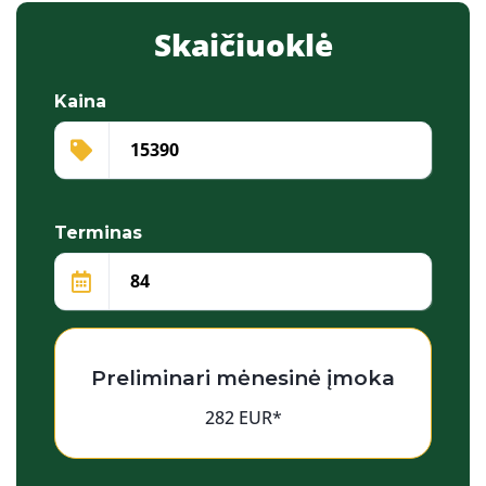
Skaičiuoklė
Kaina
Terminas
Preliminari mėnesinė įmoka
282 EUR*