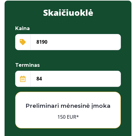
Skaičiuoklė
Kaina
Terminas
Preliminari mėnesinė įmoka
150 EUR*