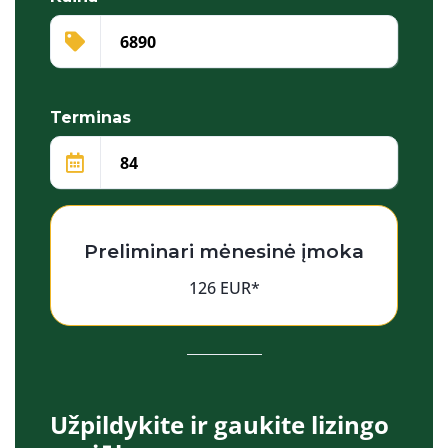
Terminas
Preliminari mėnesinė įmoka
126 EUR*
Užpildykite ir gaukite lizingo