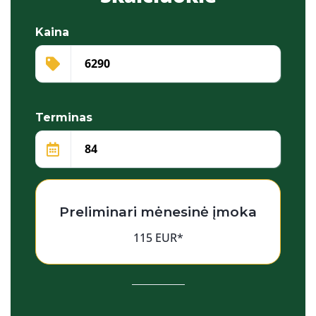
Kaina
Terminas
Preliminari mėnesinė įmoka
115 EUR*